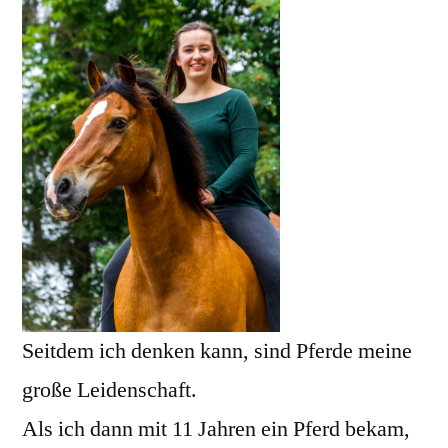
Seitdem ich denken kann, sind Pferde meine
große Leidenschaft.
Als ich dann mit 11 Jahren ein Pferd bekam,