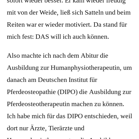
sofort wieder besser. Er kam wieder freudig
mit von der Weide, ließ sich Satteln und beim
Reiten war er wieder motiviert. Da stand für
mich fest: DAS will ich auch können.
Also machte ich nach dem Abitur die
Ausbildung zur Humanphysiotherapeutin, um
danach am Deutschen Institut für
Pferdeosteopathie (DIPO) die Ausbildung zur
Pferdeosteotherapeutin machen zu können.
Ich habe mich für das DIPO entschieden, weil
dort nur Ärzte, Tierärzte und