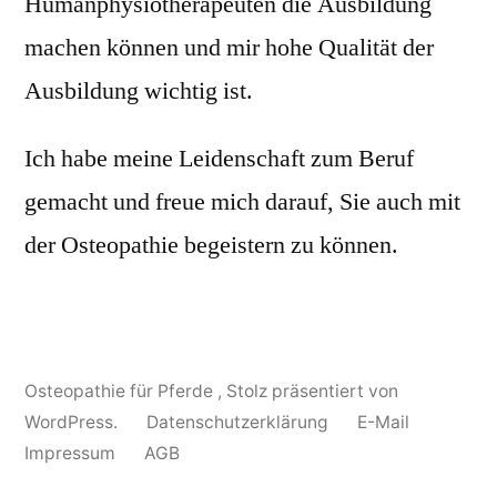
Humanphysiotherapeuten die Ausbildung
machen können und mir hohe Qualität der
Ausbildung wichtig ist.
Ich habe meine Leidenschaft zum Beruf
gemacht und freue mich darauf, Sie auch mit
der Osteopathie begeistern zu können.
Osteopathie für Pferde
,
Stolz präsentiert von
WordPress.
Datenschutzerklärung
E-Mail
Impressum
AGB