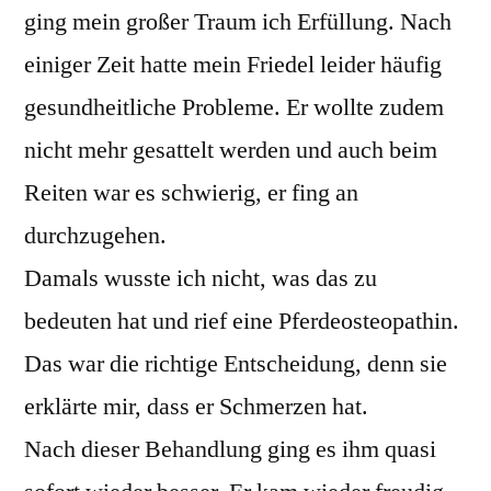
ging mein großer Traum ich Erfüllung. Nach
einiger Zeit hatte mein Friedel leider häufig
gesundheitliche Probleme. Er wollte zudem
nicht mehr gesattelt werden und auch beim
Reiten war es schwierig, er fing an
durchzugehen.
Damals wusste ich nicht, was das zu
bedeuten hat und rief eine Pferdeosteopathin.
Das war die richtige Entscheidung, denn sie
erklärte mir, dass er Schmerzen hat.
Nach dieser Behandlung ging es ihm quasi