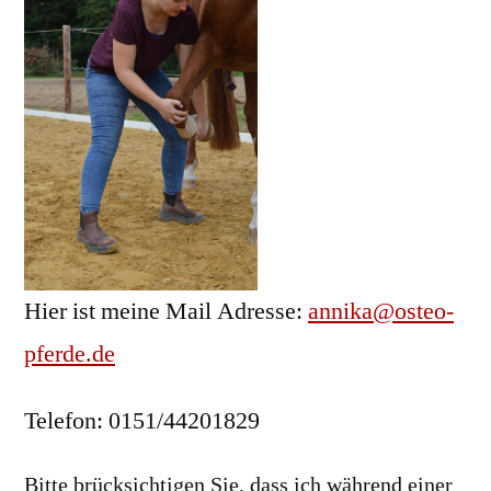
Hier ist meine Mail Adresse:
annika@osteo-
pferde.de
Telefon: 0151/44201829
Bitte brücksichtigen Sie, dass ich während einer