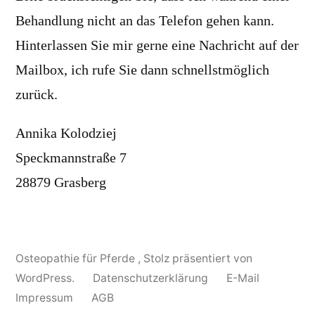
Behandlung nicht an das Telefon gehen kann.
Hinterlassen Sie mir gerne eine Nachricht auf der
Mailbox, ich rufe Sie dann schnellstmöglich
zurück.
Annika Kolodziej
Speckmannstraße 7
28879 Grasberg
Osteopathie für Pferde
,
Stolz präsentiert von
WordPress.
Datenschutzerklärung
E-Mail
Impressum
AGB